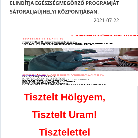
ELINDÍTJA EGÉSZSÉGMEGŐRZŐ PROGRAMJÁT
SÁTORALJAÚJHELYI KÖZPONTJÁBAN.
2021-07-22
Tisztelt Hölgyem,
Tisztelt Uram!
Tisztelettel